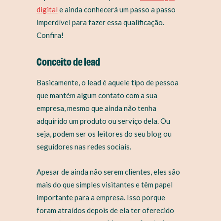
digital
e ainda conhecerá um passo a passo
imperdível para fazer essa qualificação.
Confira!
Conceito de lead
Basicamente, o lead é aquele tipo de pessoa
que mantém algum contato com a sua
empresa, mesmo que ainda não tenha
adquirido um produto ou serviço dela. Ou
seja, podem ser os leitores do seu blog ou
seguidores nas redes sociais.
Apesar de ainda não serem clientes, eles são
mais do que simples visitantes e têm papel
importante para a empresa. Isso porque
foram atraídos depois de ela ter oferecido