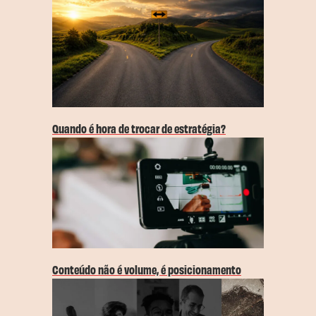
Quando é hora de trocar de estratégia?
Conteúdo não é volume, é posicionamento