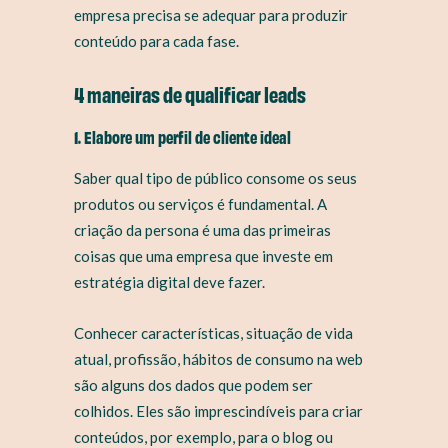
empresa precisa se adequar para produzir
conteúdo para cada fase.
4 maneiras de qualificar leads
1. Elabore um perfil de cliente ideal
Saber qual tipo de público consome os seus
produtos ou serviços é fundamental. A
criação da persona é uma das primeiras
coisas que uma empresa que investe em
estratégia digital deve fazer.
Conhecer características, situação de vida
atual, profissão, hábitos de consumo na web
são alguns dos dados que podem ser
colhidos. Eles são imprescindíveis para criar
conteúdos, por exemplo, para o blog ou