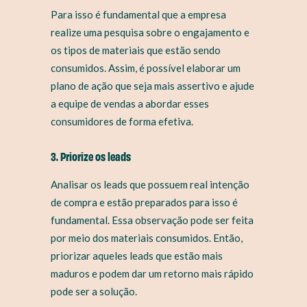
Para isso é fundamental que a empresa
realize uma pesquisa sobre o engajamento e
os tipos de materiais que estão sendo
consumidos. Assim, é possível elaborar um
plano de ação que seja mais assertivo e ajude
a equipe de vendas a abordar esses
consumidores de forma efetiva.
3. Priorize os leads
Analisar os leads que possuem real intenção
de compra e estão preparados para isso é
fundamental. Essa observação pode ser feita
por meio dos materiais consumidos. Então,
priorizar aqueles leads que estão mais
maduros e podem dar um retorno mais rápido
pode ser a solução.