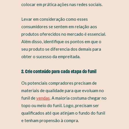
colocar em prática ações nas redes sociais.
Levar em consideração como esses
consumidores se sentem em relação aos
produtos oferecidos no mercado é essencial.
Além disso, identifique os pontos em que o
seu produto se diferencia dos demais para
obter o sucesso da empreitada.
2. Crie conteúdo para cada etapa do funil
Os potenciais compradores precisam de
materiais de qualidade para que evoluam no
funil de
vendas
. A maioria costuma chegar no
topo ou meio do funil. Logo, precisam ser
qualificados até que atinjam o fundo do funil
e tenham propensão à compra.