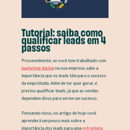
Tutorial: saiba como
qualificar leads em 4
passos
Provavelmente, se você tem trabalhado com
marketing digital
na sua empresa, sabe a
importância que os leads têm para o sucesso
da empreitada. Além de ter quer gerar, é
preciso qualificar leads, já que as vendas
dependem disso para serem um sucesso.
Pensando nisso, no artigo de hoje você
aprenderá um pouco mais sobre a
importância dos leads para uma
estratégia