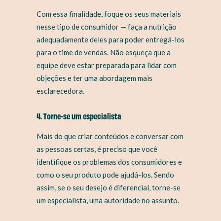
Com essa finalidade, foque os seus materiais
nesse tipo de consumidor — faça a nutrição
adequadamente deles para poder entregá-los
para o time de vendas. Não esqueça que a
equipe deve estar preparada para lidar com
objeções e ter uma abordagem mais
esclarecedora.
4. Torne-se um especialista
Mais do que criar conteúdos e conversar com
as pessoas certas, é preciso que você
identifique os problemas dos consumidores e
como o seu produto pode ajudá-los. Sendo
assim, se o seu desejo é diferencial, torne-se
um especialista, uma autoridade no assunto.