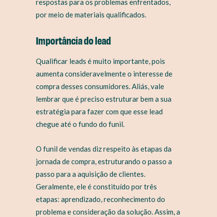
respostas para os problemas enfrentados,
por meio de materiais qualificados.
Importância do lead
Qualificar leads é muito importante, pois
aumenta consideravelmente o interesse de
compra desses consumidores. Aliás, vale
lembrar que é preciso estruturar bem a sua
estratégia para fazer com que esse lead
chegue até o fundo do funil.
O funil de vendas diz respeito às etapas da
jornada de compra, estruturando o passo a
passo para a aquisição de clientes.
Geralmente, ele é constituído por três
etapas: aprendizado, reconhecimento do
problema e consideração da solução. Assim, a