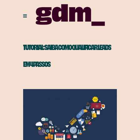
TUTORIAL: SAIBA COMO QUALIFICAR LEADS
EM 4 PASSOS