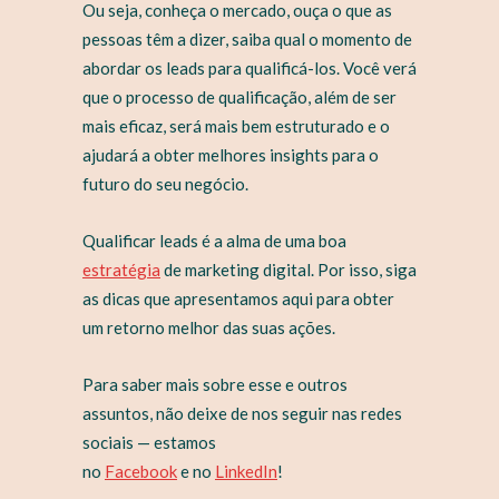
Ou seja, conheça o mercado, ouça o que as
pessoas têm a dizer, saiba qual o momento de
abordar os leads para qualificá-los. Você verá
que o processo de qualificação, além de ser
mais eficaz, será mais bem estruturado e o
ajudará a obter melhores insights para o
futuro do seu negócio.
Qualificar leads é a alma de uma boa
estratégia
de marketing digital. Por isso, siga
as dicas que apresentamos aqui para obter
um retorno melhor das suas ações.
Para saber mais sobre esse e outros
assuntos, não deixe de nos seguir nas redes
sociais — estamos
no
Facebook
e no
LinkedIn
!