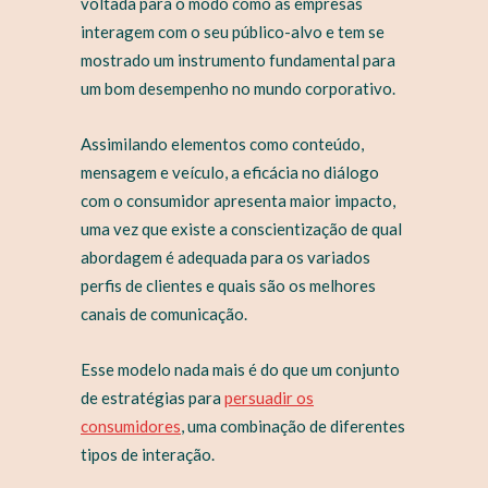
voltada para o modo como as empresas
interagem com o seu público-alvo e tem se
mostrado um instrumento fundamental para
um bom desempenho no mundo corporativo.
Assimilando elementos como conteúdo,
mensagem e veículo, a eficácia no diálogo
com o consumidor apresenta maior impacto,
uma vez que existe a conscientização de qual
abordagem é adequada para os variados
perfis de clientes e quais são os melhores
canais de comunicação.
Esse modelo nada mais é do que um conjunto
de estratégias para
persuadir os
consumidores
, uma combinação de diferentes
tipos de interação.