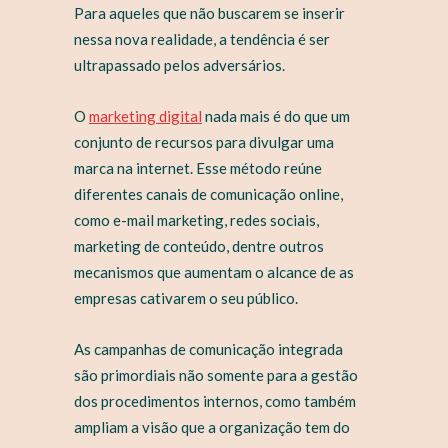
Para aqueles que não buscarem se inserir
nessa nova realidade, a tendência é ser
ultrapassado pelos adversários.
O
marketing digital
nada mais é do que um
conjunto de recursos para divulgar uma
marca na internet. Esse método reúne
diferentes canais de comunicação online,
como e-mail marketing, redes sociais,
marketing de conteúdo, dentre outros
mecanismos que aumentam o alcance de as
empresas cativarem o seu público.
As campanhas de comunicação integrada
são primordiais não somente para a gestão
dos procedimentos internos, como também
ampliam a visão que a organização tem do