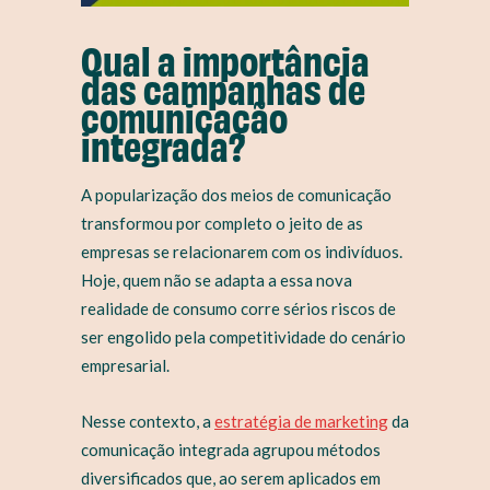
Qual a importância
das campanhas de
comunicação
integrada?
A popularização dos meios de comunicação
transformou por completo o jeito de as
empresas se relacionarem com os indivíduos.
Hoje, quem não se adapta a essa nova
realidade de consumo corre sérios riscos de
ser engolido pela competitividade do cenário
empresarial.
Nesse contexto, a
estratégia de marketing
da
comunicação integrada agrupou métodos
diversificados que, ao serem aplicados em