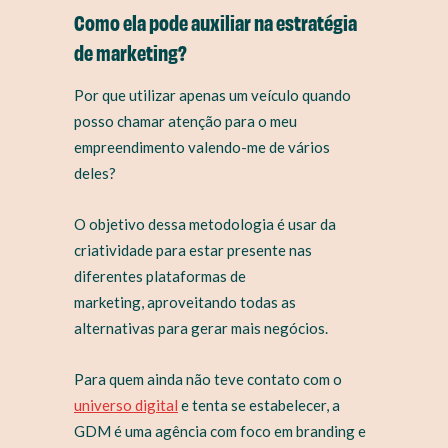
Como ela pode auxiliar na estratégia
de marketing?
Por que utilizar apenas um veículo quando
posso chamar atenção para o meu
empreendimento valendo-me de vários
deles?
O objetivo dessa metodologia é usar da
criatividade para estar presente nas
diferentes plataformas de
marketing, aproveitando todas as
alternativas para gerar mais negócios.
Para quem ainda não teve contato com o
universo digital
e tenta se estabelecer, a
GDM é uma agência com foco em branding e