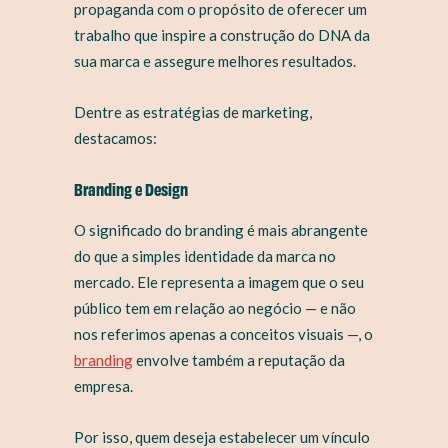
propaganda com o propósito de oferecer um
trabalho que inspire a construção do DNA da
sua marca e assegure melhores resultados.
Dentre as estratégias de marketing,
destacamos:
Branding e Design
O significado do branding é mais abrangente
do que a simples identidade da marca no
mercado. Ele representa a imagem que o seu
público tem em relação ao negócio — e não
nos referimos apenas a conceitos visuais —, o
branding
envolve também a reputação da
empresa.
Por isso, quem deseja estabelecer um vínculo