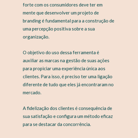
forte com os consumidores deve ter em
mente que desenvolver um projeto de
branding é fundamental para a construção de
uma percepção positiva sobre a sua
organização.
O objetivo do uso dessa ferramenta é
auxiliar as marcas na gestão de suas ações
para propiciar uma experiência única aos
clientes. Para isso, é preciso ter uma ligação
diferente de tudo que eles já encontraram no
mercado.
A fidelização dos clientes é consequência de
sua satisfação e configura um método eficaz
para se destacar da concorrência.