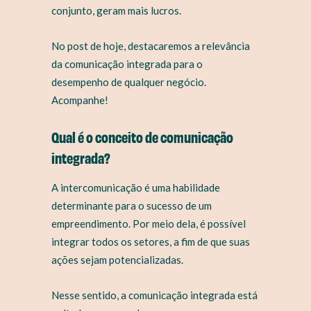
conjunto, geram mais lucros.
No post de hoje, destacaremos a relevância
da comunicação integrada para o
desempenho de qualquer negócio.
Acompanhe!
Qual é o conceito de comunicação
integrada?
A intercomunicação é uma habilidade
determinante para o sucesso de um
empreendimento. Por meio dela, é possível
integrar todos os setores, a fim de que suas
ações sejam potencializadas.
Nesse sentido, a comunicação integrada está