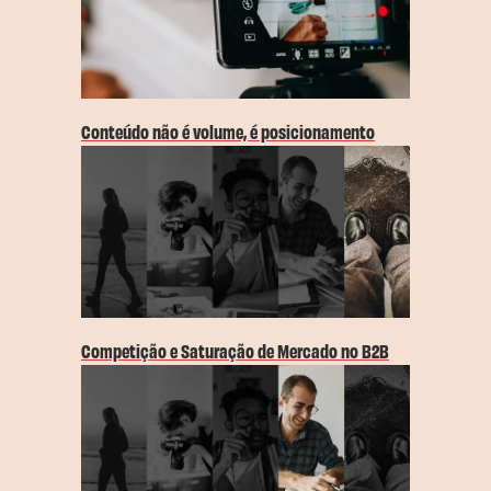
Conteúdo não é volume, é posicionamento
Competição e Saturação de Mercado no B2B