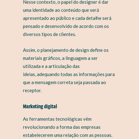
Nesse contexto, o papel do designer é dar
uma identidade ao conteúdo que será
apresentado ao público e cada detalhe será
pensado e desenvolvido de acordo com os
diversos tipos de clientes.
Assim, o planejamento de design define os
materiais gráficos, a linguagem a ser
utilizada e a articulação das
ideias, adequando todas as informações para
que a mensagem correta seja passada ao
receptor.
Marketing digital
As ferramentas tecnológicas vêm
revolucionando a forma das empresas
estabelecerem uma relação com as pessoas.