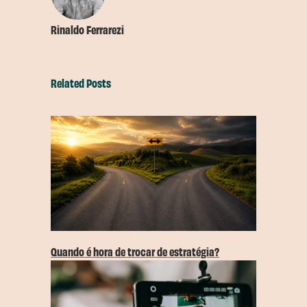
Rinaldo Ferrarezi
Related Posts
Quando é hora de trocar de estratégia?