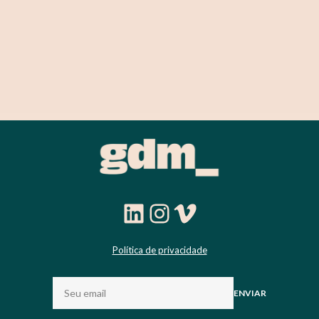
LinkedIn
Instagram
Vimeo
Política de privacidade