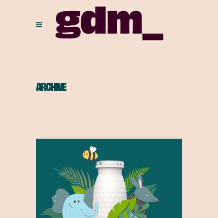
ARCHIVE