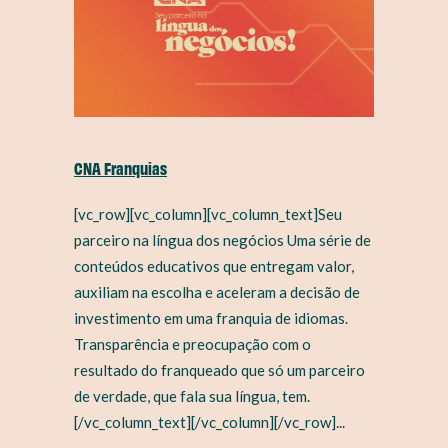
CNA Franquias
[vc_row][vc_column][vc_column_text]Seu
parceiro na língua dos negócios Uma série de
conteúdos educativos que entregam valor,
auxiliam na escolha e aceleram a decisão de
investimento em uma franquia de idiomas.
Transparência e preocupação com o
resultado do franqueado que só um parceiro
de verdade, que fala sua língua, tem.
[/vc_column_text][/vc_column][/vc_row]...