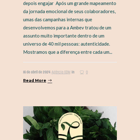
depois engajar Após um grande mapeamento
da jornada emocional de seus colaboradores,
umas das campanhas internas que
desenvolvemos para a Ambev tratou de um
assunto muito importante dentro de um
universo de 40 mil pessoas: autenticidade.
Mostramos que a diferença entre cada um...
16 de abril de 2024
in
Agência GDM
0
Read More