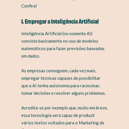
Confira!
1. Empregar a Inteligência Artificial
Inteligência Artificial (ou somente AI)
consiste basicamente no uso de modelos
matemáticos para fazer previsões baseadas
em dados.
As empresas conseguem, cada vez mais,
empregar técnicas capazes de possibilitar
que a AI tenha autonomia para raciocinar,
tomar decisões e resolver alguns problemas.
Acredita-se por exemplo que, muito em breve,
essa tecnologia será capaz de produzir
vários textos voltados para o Marketing de