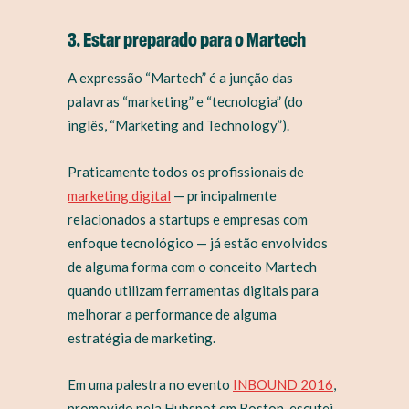
3. Estar preparado para o Martech
A expressão “Martech” é a junção das
palavras “marketing” e “tecnologia” (do
inglês, “Marketing and Technology”).
Praticamente todos os profissionais de
marketing digital
— principalmente
relacionados a startups e empresas com
enfoque tecnológico — já estão envolvidos
de alguma forma com o conceito Martech
quando utilizam ferramentas digitais para
melhorar a performance de alguma
estratégia de marketing.
Em uma palestra no evento
INBOUND 2016
,
promovido pela Hubspot em Boston, escutei