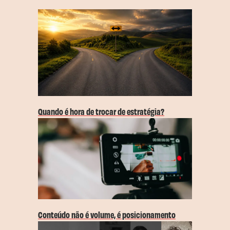
Quando é hora de trocar de estratégia?
Conteúdo não é volume, é posicionamento