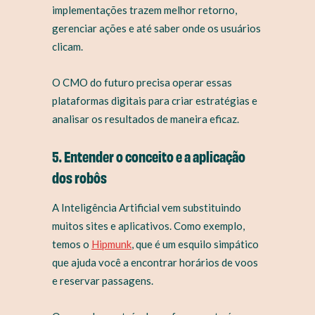
implementações trazem melhor retorno,
gerenciar ações e até saber onde os usuários
clicam.
O CMO do futuro precisa operar essas
plataformas digitais para criar estratégias e
analisar os resultados de maneira eficaz.
5. Entender o conceito e a aplicação
dos robôs
A Inteligência Artificial vem substituindo
muitos sites e aplicativos. Como exemplo,
temos o
Hipmunk
, que é um esquilo simpático
que ajuda você a encontrar horários de voos
e reservar passagens.