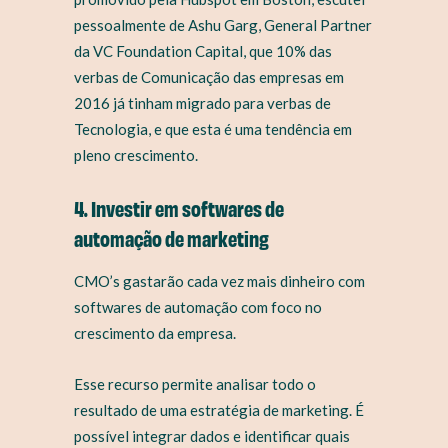
pessoalmente de Ashu Garg, General Partner
da VC Foundation Capital, que 10% das
verbas de Comunicação das empresas em
2016 já tinham migrado para verbas de
Tecnologia, e que esta é uma tendência em
pleno crescimento.
4. Investir em softwares de
automação de marketing
CMO’s gastarão cada vez mais dinheiro com
softwares de automação com foco no
crescimento da empresa.
Esse recurso permite analisar todo o
resultado de uma estratégia de marketing. É
possível integrar dados e identificar quais