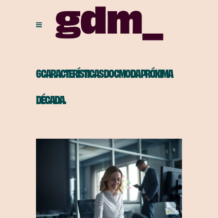
6 CARACTERÍSTICAS DO CMO DA PRÓXIMA
DÉCADA.