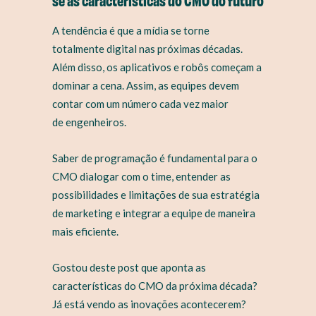
A tendência é que a mídia se torne
totalmente digital nas próximas décadas.
Além disso, os aplicativos e robôs começam a
dominar a cena. Assim, as equipes devem
contar com um número cada vez maior
de engenheiros.
Saber de programação é fundamental para o
CMO dialogar com o time, entender as
possibilidades e limitações de sua estratégia
de marketing e integrar a equipe de maneira
mais eficiente.
Gostou deste post que aponta as
características do CMO da próxima década?
Já está vendo as inovações acontecerem?