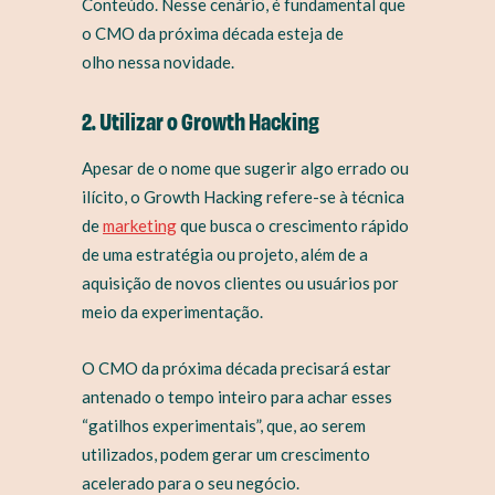
Conteúdo. Nesse cenário, é fundamental que
o CMO da próxima década esteja de
olho nessa novidade.
2. Utilizar o Growth Hacking
Apesar de o nome que sugerir algo errado ou
ilícito, o Growth Hacking refere-se à técnica
de
marketing
que busca o crescimento rápido
de uma estratégia ou projeto, além de a
aquisição de novos clientes ou usuários por
meio da experimentação.
O CMO da próxima década precisará estar
antenado o tempo inteiro para achar esses
“gatilhos experimentais”, que, ao serem
utilizados, podem gerar um crescimento
acelerado para o seu negócio.