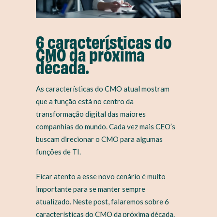
6 características do
CMO da próxima
década.
As características do CMO atual mostram
que a função está no centro da
transformação digital das maiores
companhias do mundo. Cada vez mais CEO’s
buscam direcionar o CMO para algumas
funções de TI.
Ficar atento a esse novo cenário é muito
importante para se manter sempre
atualizado. Neste post, falaremos sobre 6
características do CMO da próxima década.