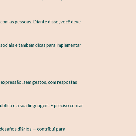
 com as pessoas. Diante disso, você deve
 sociais e também dicas para implementar
 expressão, sem gestos, com respostas
blico e a sua linguagem. É preciso contar
desafios diários — contribui para