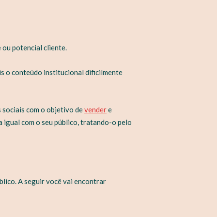
ou potencial cliente.
s o conteúdo institucional dificilmente
s sociais com o objetivo de
vender
e
a igual com o seu público, tratando-o pelo
blico. A seguir você vai encontrar