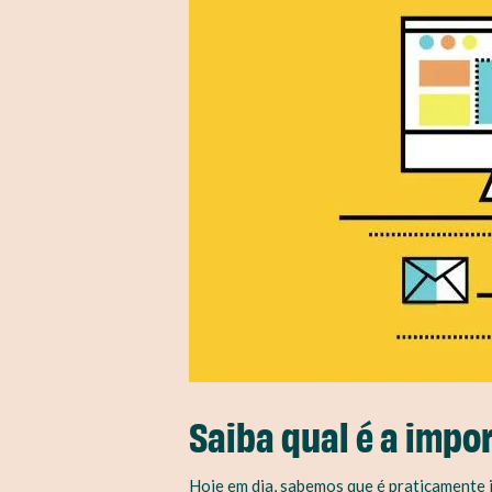
Saiba qual é a impo
Hoje em dia, sabemos que é praticamente