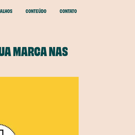
ALHOS
CONTEÚDO
CONTATO
SUA MARCA NAS