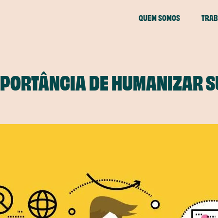
QUEM SOMOS
TRAB
IMPORTÂNCIA DE HUMANIZAR 