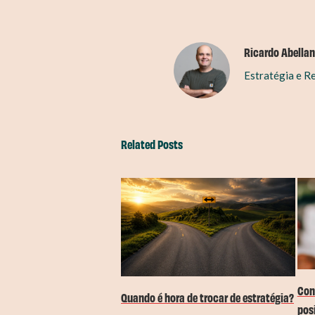
Ricardo Abellan
Estratégia e R
Related Posts
Con
Quando é hora de trocar de estratégia?
pos