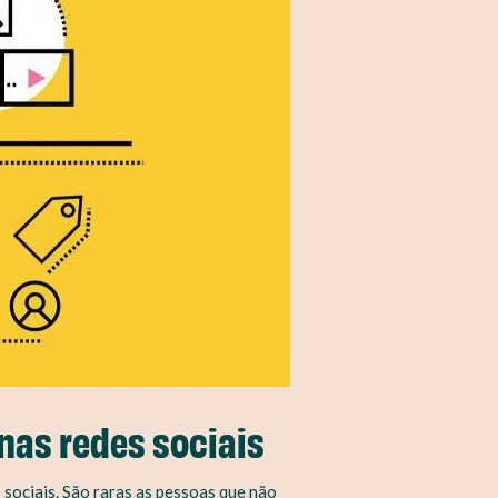
nas redes sociais
sociais. São raras as pessoas que não