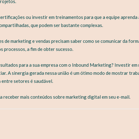
projetos.
ertificações ou investir em treinamentos para que a equipe aprenda
ompartilhadas, que podem ser bastante complexas.
es de marketing e vendas precisam saber como se comunicar da form
os processos, a fim de obter sucesso.
sultados para a sua empresa com o Inbound Marketing? Investir em
iar. A sinergia gerada nessa união é um ótimo modo de mostrar traba
 entre setores é saudável.
a receber mais conteúdos sobre marketing digital em seu e-mail.