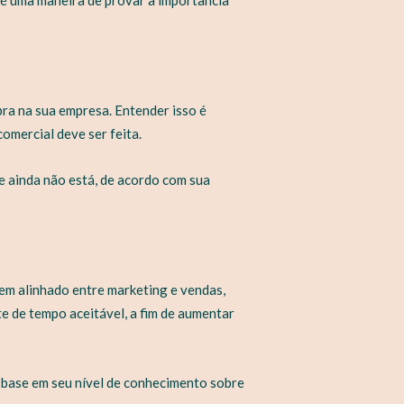
pra na sua empresa. Entender isso é
omercial deve ser feita.
ue ainda não está, de acordo com sua
em alinhado entre marketing e vendas,
e de tempo aceitável, a fim de aumentar
m base em seu nível de conhecimento sobre