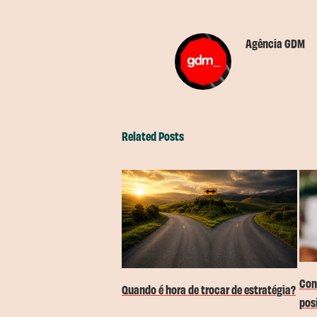
Agência GDM
Related Posts
Con
Quando é hora de trocar de estratégia?
pos