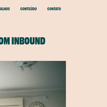
ALHOS
CONTEÚDO
CONTATO
COM INBOUND