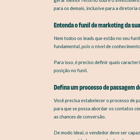
para os demais, inclusive para a diretoria
Entenda o funil de marketing da su
Nem todos os leads que estão no seu funil
fundamental, pois o nível de conhecimento
Para isso, é preciso definir quais caracte
posição no funil.
Defina um processo de passagem d
Você precisa estabelecer o processo de p
para que se possa abordar os contatos ce
as chances de conversão.
De modo ideal, o vendedor deve ser capaz 