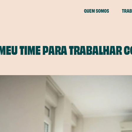
QUEM SOMOS
TRAB
MEU TIME PARA TRABALHAR 