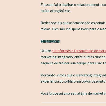
É essencial trabalhar o relacionamento co
muita atenção) etc.
Redes sociais quase sempre são os canais
mídias. Eles são indispensáveis para o ma
Ferramentas
Utilize
plataformas e ferramentas de mar
marketing integrado, entre outras funçõ
esqueça de treinar sua equipe para usar t
Portanto, vimos que o marketing integrad
experiência do público em todos os ponto
Você já possui uma estratégia de marketi