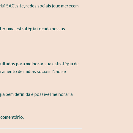
lui SAC, site, redes sociais (que merecem
 ter uma estratégia focada nessas
sultados para melhorar sua estratégia de
ramento de mídias sociais. Não se
a bem definida é possível melhorar a
 comentário.