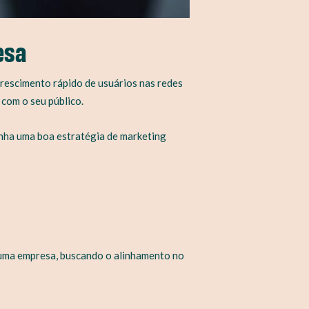
esa
rescimento rápido de usuários nas redes
com o seu público.
enha uma boa estratégia de marketing
 uma empresa, buscando o alinhamento no