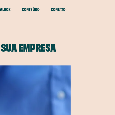
ALHOS
CONTEÚDO
CONTATO
M SUA EMPRESA