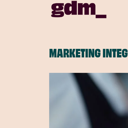
MARKETING INTEG