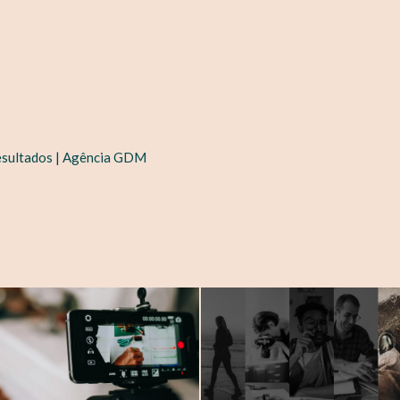
esultados | Agência GDM