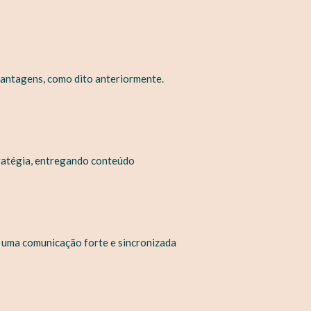
vantagens, como dito anteriormente.
ratégia, entregando conteúdo
 uma comunicação forte e sincronizada