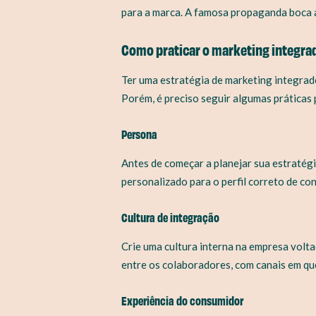
para a marca. A famosa propaganda boca 
Como praticar o marketing integra
Ter uma estratégia de marketing integrad
Porém, é preciso seguir algumas práticas
Persona
Antes de começar a planejar sua estratégi
personalizado para o perfil correto de co
Cultura de integração
Crie uma cultura interna na empresa volt
entre os colaboradores, com canais em qu
Experiência do consumidor