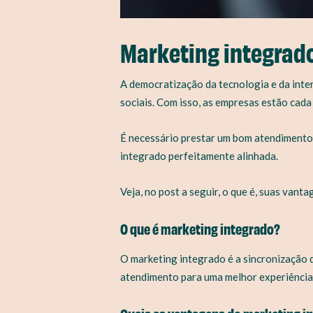
Marketing integrad
A democratização da tecnologia e da inte
sociais. Com isso, as empresas estão cad
É necessário prestar um bom atendimento 
integrado perfeitamente alinhada.
Veja, no post a seguir, o que é, suas van
O que é marketing integrado?
O marketing integrado é a sincronização
atendimento para uma melhor experiência