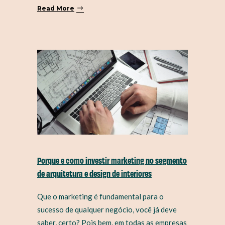
Read More
Porque e como investir marketing no segmento
de arquitetura e design de interiores
Que o marketing é fundamental para o
sucesso de qualquer negócio, você já deve
saber, certo? Pois bem, em todas as empresas