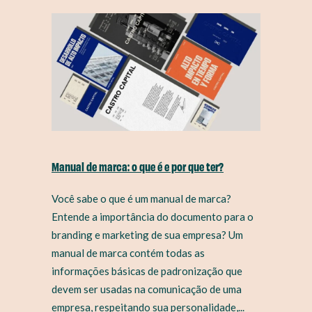
Manual de marca: o que é e por que ter?
Você sabe o que é um manual de marca?
Entende a importância do documento para o
branding e marketing de sua empresa? Um
manual de marca contém todas as
informações básicas de padronização que
devem ser usadas na comunicação de uma
empresa, respeitando sua personalidade,...