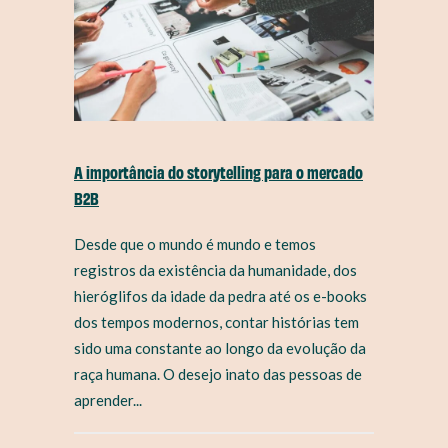
A importância do storytelling para o mercado
B2B
Desde que o mundo é mundo e temos
registros da existência da humanidade, dos
hieróglifos da idade da pedra até os e-books
dos tempos modernos, contar histórias tem
sido uma constante ao longo da evolução da
raça humana. O desejo inato das pessoas de
aprender...