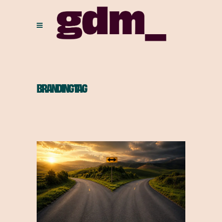
BRANDING TAG