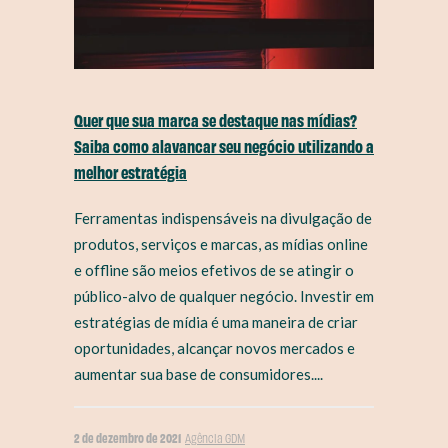
Quer que sua marca se destaque nas mídias?
Saiba como alavancar seu negócio utilizando a
melhor estratégia
Ferramentas indispensáveis na divulgação de
produtos, serviços e marcas, as mídias online
e offline são meios efetivos de se atingir o
público-alvo de qualquer negócio. Investir em
estratégias de mídia é uma maneira de criar
oportunidades, alcançar novos mercados e
aumentar sua base de consumidores....
2 de dezembro de 2021
Agência GDM