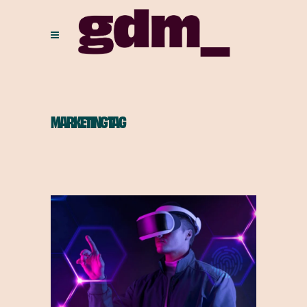
MARKETING TAG