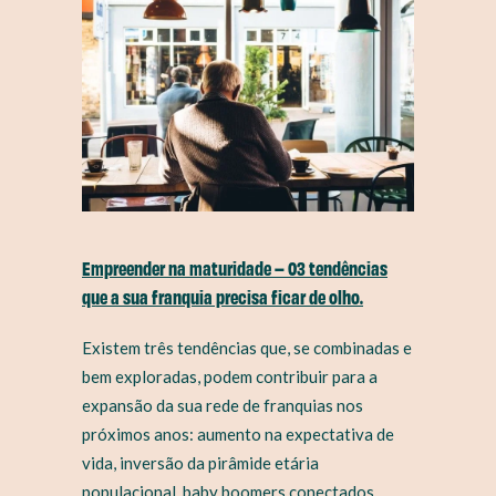
Empreender na maturidade – 03 tendências
que a sua franquia precisa ficar de olho.
Existem três tendências que, se combinadas e
bem exploradas, podem contribuir para a
expansão da sua rede de franquias nos
próximos anos: aumento na expectativa de
vida, inversão da pirâmide etária
populacional, baby boomers conectados...