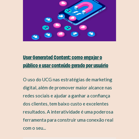
User Generated Content: como engajar o
público e usar conteúdo gerado por usuário
O uso do UCG nas estratégias de marketing
digital, além de promover maior alcance nas
redes sociais e ajudar a ganhar a confiança
dos clientes, tem baixo custo e excelentes
resultados. A interatividade é uma poderosa
ferramenta para construir uma conexão real
com o seu...