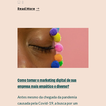
0
Read More
Como tornar o marketing digital de sua
empresa mais empático e diverso?
Antes mesmo da chegada da pandemia
causada pela Covid-19, a busca por um